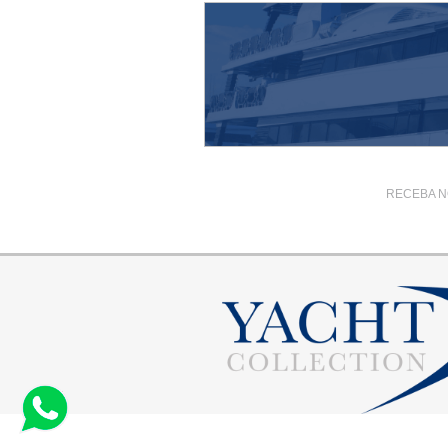
RECEBA N