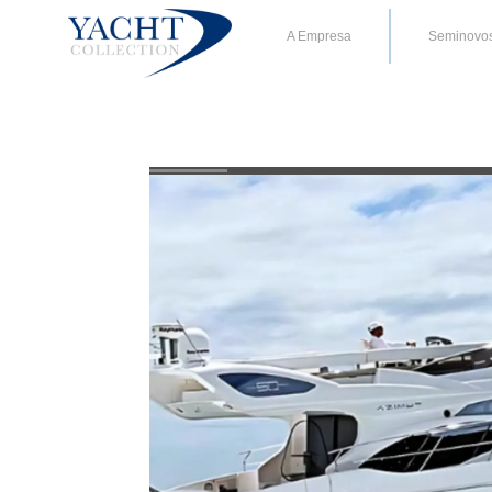
A Empresa
Seminovo