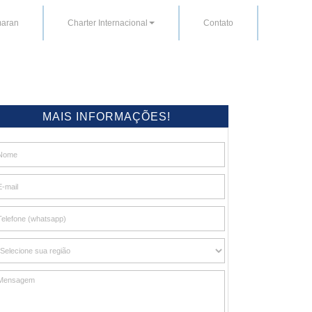
aran
Charter Internacional
Contato
MAIS INFORMAÇÕES!