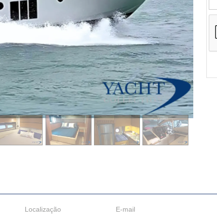
Localização
E-mail