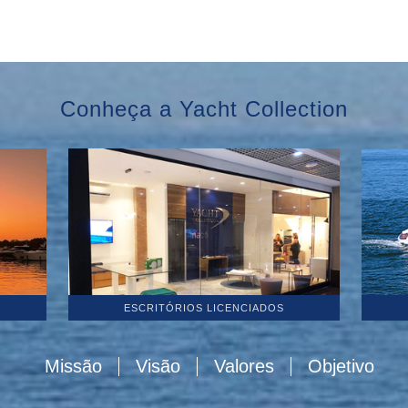
Conheça a Yacht Collection
ESCRITÓRIOS LICENCIADOS
Missão
Visão
Valores
Objetivo