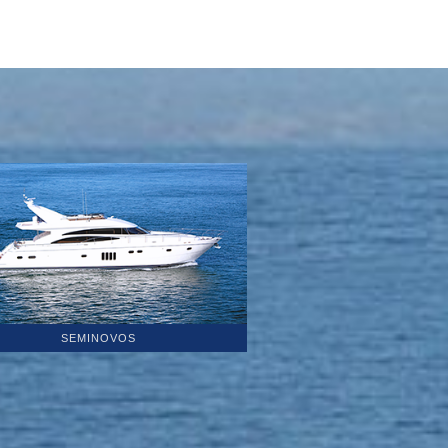
SEMINOVOS