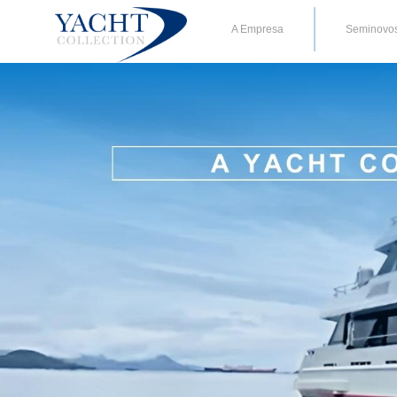
A Empresa
Seminovo