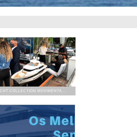
CHT COLLECTION MOVIMENTA...