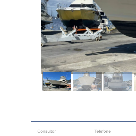
Consultor
Telefone