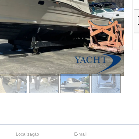
Localização
E-mail