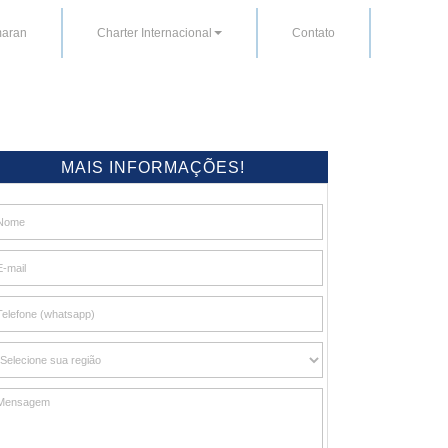
aran
Charter Internacional
Contato
MAIS INFORMAÇÕES!