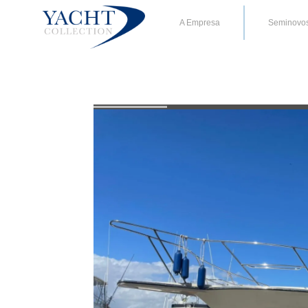
A Empresa
Seminovo