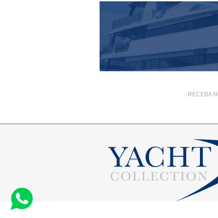
RECEBA N