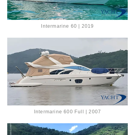
Intermarine 60 | 2019
Intermarine 600 Full | 2007