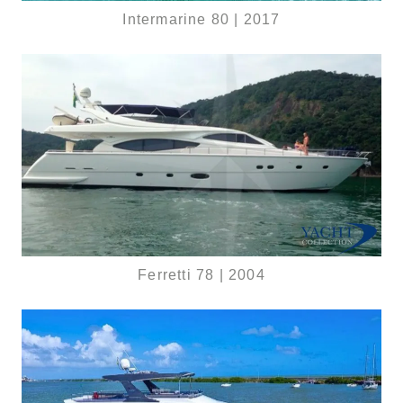
Intermarine 80 | 2017
Ferretti 78 | 2004