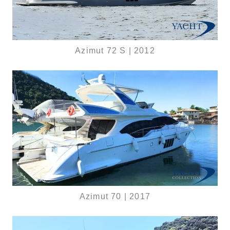
Azimut 72 S | 2012
Azimut 70 | 2017