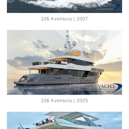
106 Aventura | 2007
106 Aventura | 2025