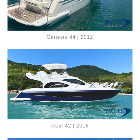
Genesis 44 | 2012
Real 42 | 2016