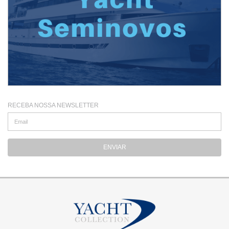
RECEBA NOSSA NEWSLETTER
ENVIAR