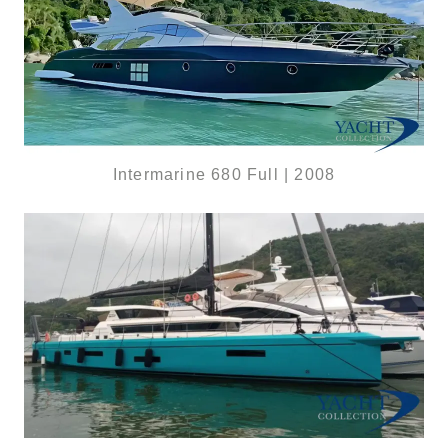
Intermarine 680 Full | 2008