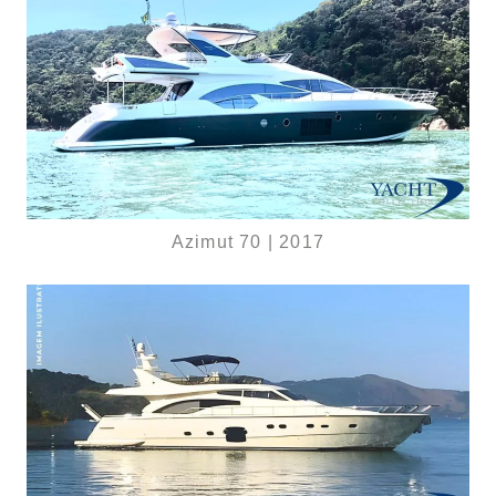
Azimut 70 | 2017