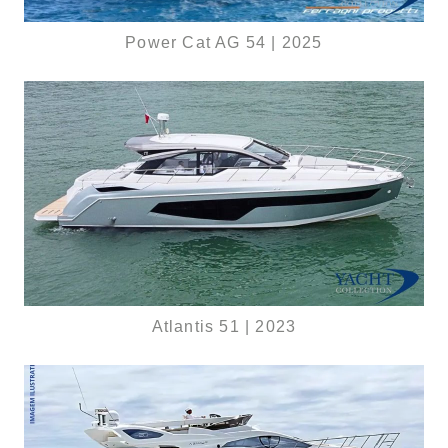
Power Cat AG 54 | 2025
Atlantis 51 | 2023