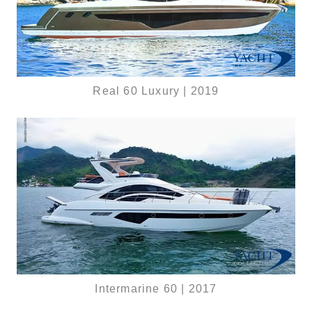
Real 60 Luxury | 2019
Intermarine 60 | 2017