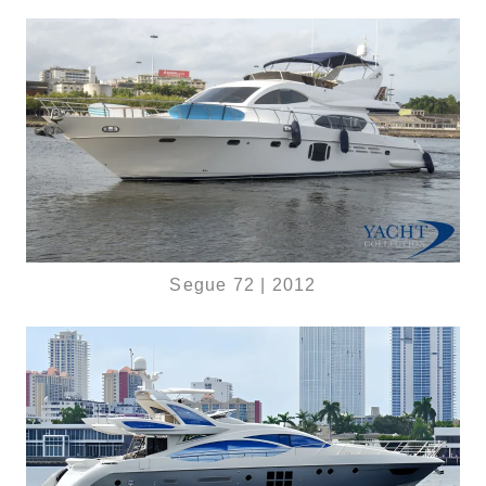
Segue 72 | 2012