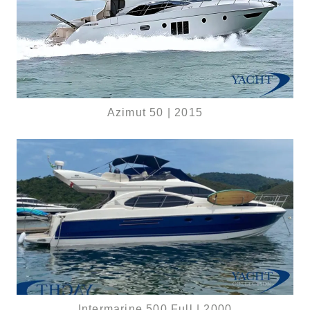
Azimut 50 | 2015
Intermarine 500 Full | 2000