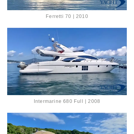
Ferretti 70 | 2010
Intermarine 680 Full | 2008