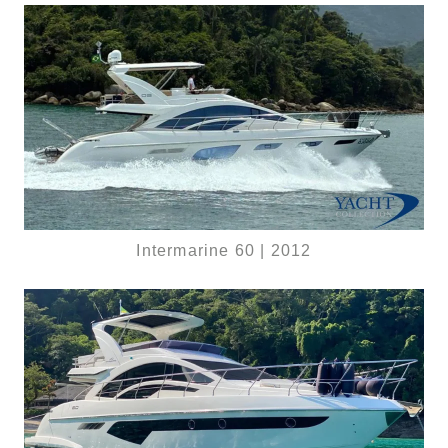
Intermarine 60 | 2012