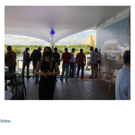
Voltar