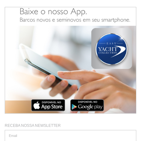
RECEBA NOSSA NEWSLETTER