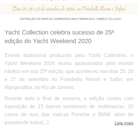
Yacht Collection celebra sucesso de 25ª
edição do Yacht Weekend 2020
Evento tradicional produzido pela Yacht Collection, o
Yacht Weekend 2020 reuniu apaixonados pelo mundo
náutico em sua 25ª edição, que aconteceu nos dias 25, 26
e 27 de setembro no Portobello Resort e Safári, em
Mangaratiba, no Rio de Janeiro.
Durante todo o final de semana, a edição contou com
exposição de 15 barcos seminovos de multimarcas, 20
carros de luxo das marcas Porsche e BMW, além de
passeio de balsa(...)
Leia mais