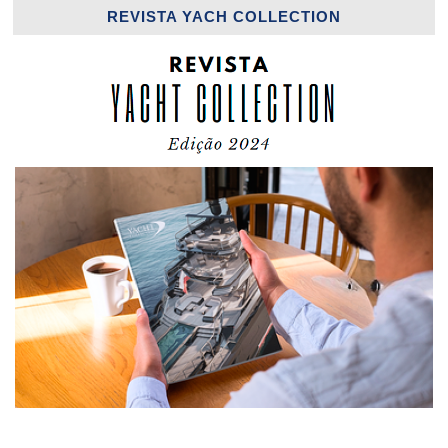
REVISTA YACH COLLECTION