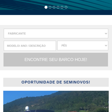
OPORTUNIDADE DE SEMINOVOS!
Previous
Next