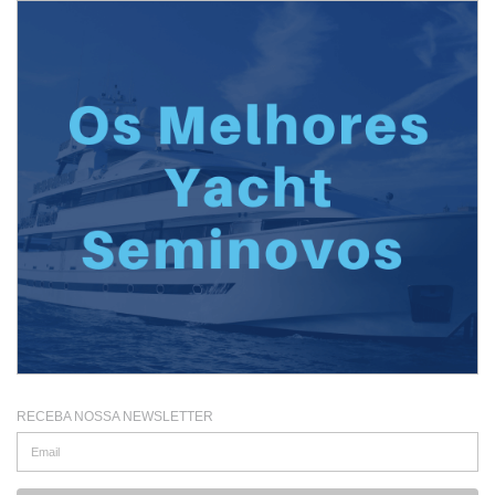
RECEBA NOSSA NEWSLETTER